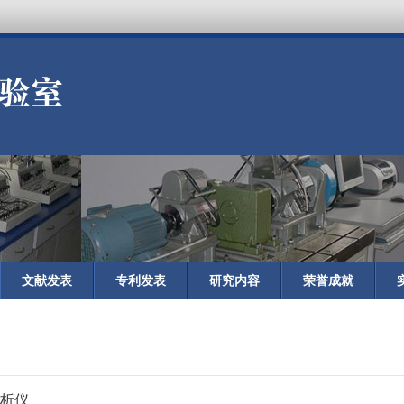
文献发表
专利发表
研究内容
荣誉成就
分析仪