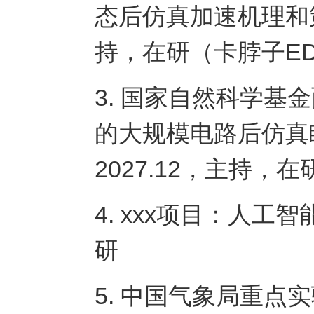
态后仿真加速机理和策略
持，在研（卡脖子E
3. 国家自然科学
的大规模电路后仿真瞬
2027.12，主持，
4. xxx项目：人工智
研
5. 中国气象局重