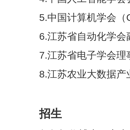
5.中国计算机学会（
6.江苏省自动化学会
7.江苏省电子学会理
8.江苏农业大数据
招生