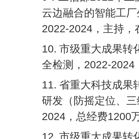
云边融合的智能工厂
2022-2024，主持
10. 市级重大成果
全检测，2022-20
11. 省重大科技成
研发（防摇定位、三维
2024，总经费120
12. 市级重大成果