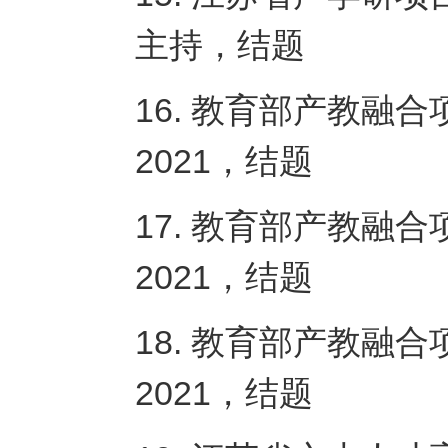
主持，结题
16. 教育部产教融合
2021，结题
17. 教育部产教融合
2021，结题
18. 教育部产教融合
2021，结题