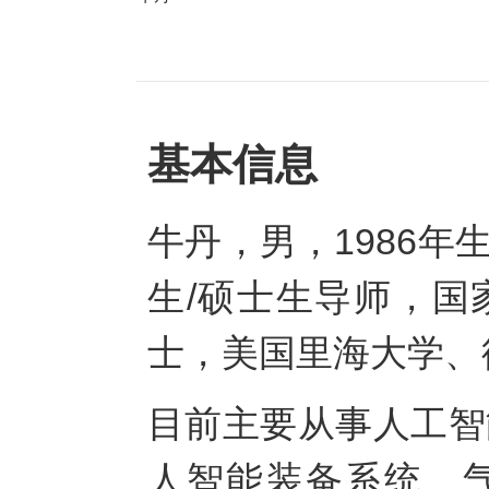
基本信息
牛丹，男，1986
生/硕士生导师，国
士，美国里海大学、
目前主要从事人工智
人智能装备系统、