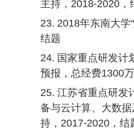
主持，2018-2020
23. 2018年东南
结题
24. 国家重点研发
预报，总经费1300万
25. 江苏省重点研
备与云计算、大数据
持，2017-2020，结