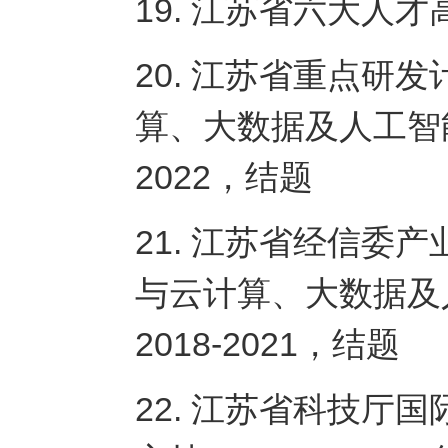
19. 江苏省六大人才
20. 江苏省重点研
算、大数据及人工智能
2022，结题
21. 江苏省经信委
与云计算、大数据及
2018-2021，结题
22. 江苏省科技厅