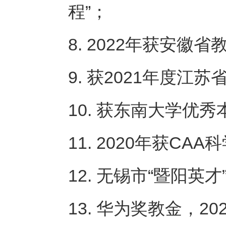
程”；
8. 2022年获安徽
9. 获2021年度江
10. 获东南大学优秀
11. 2020年获C
12. 无锡市“暨阳英才
13. 华为奖教金，20