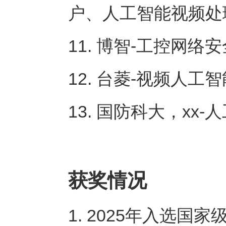
户、人工智能视频处
11. 博智-工控网络安
12. 台菱-视频人工
13. 国防科大，xx
获奖情况
1. 2025年入选国