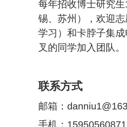
每年招收博士研究生1
锡、苏州），欢迎志
学习）和卡脖子集成
叉的同学加入团队。
联系方式
邮箱：danniu1@163
手机：15950560871