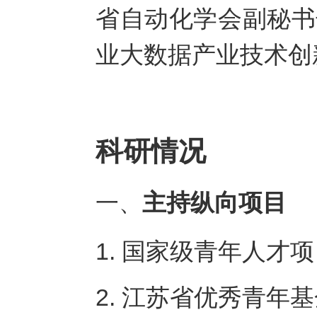
省自动化学会副秘书
业大数据产业技术创
科研情况
主持纵向项目
一、
1. 国家级青年人才项
2. 江苏省优秀青