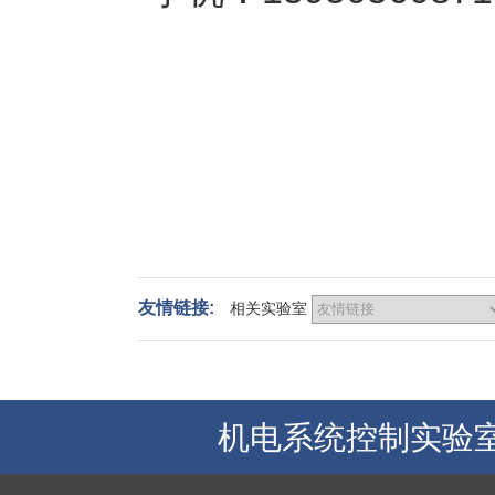
友情链接:
相关实验室
机电系统控制实验