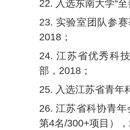
22. 入选东南大学“
23. 实验室团队参
2018；
24. 江苏省优秀
部，2018；
25. 入选江苏省青年
26. 江苏省科协
第4名/300+项目），