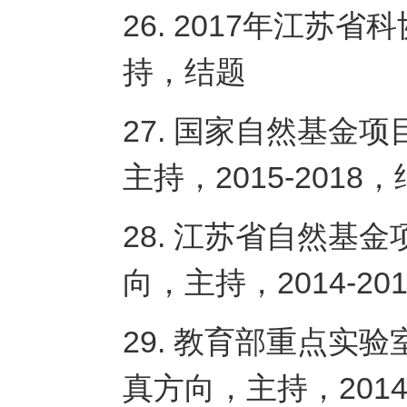
26. 2017年江苏
持，结题
27. 国家自然基金
主持，2015-2018
28. 江苏省自然基
向，主持，2014-2
29. 教育部重点实
真方向，主持，2014