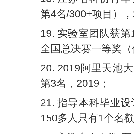
第4名/300+项目），
19. 实验室团队获
全国总决赛一等奖（优
20. 2019阿里
第3名，2019；
21. 指导本科毕
150多人只有1个名额