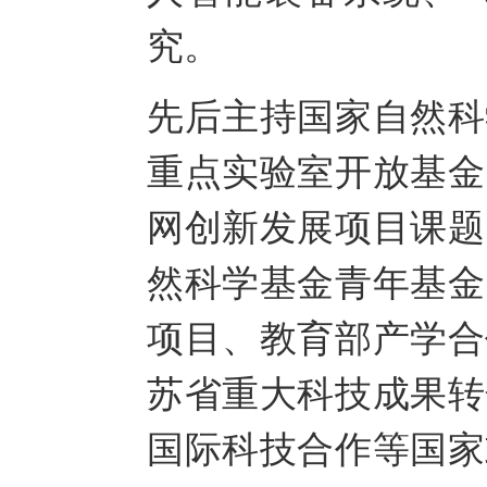
究。
先后主持国家自然科
重点实验室开放基金
网创新发展项目课题
然科学基金青年基金
项目、教育部产学合
苏省重大科技成果转
国际科技合作等国家