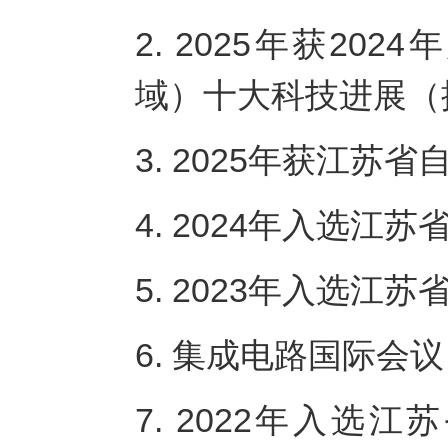
2. 2025年获2
域）十大科技进展（
3. 2025年获江苏
4. 2024年入选江
5. 2023年入选江
6. 集成电路国际会议
7. 2022年入选