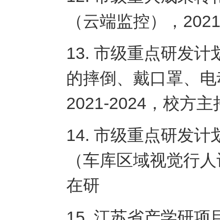
（云端监控），2021
13. 市级重点研发
的摔倒、戴口罩、电
2021-2024，校方
14. 市级重点研发
（车库区域视觉行人识
在研
15. 江苏省产学研项目