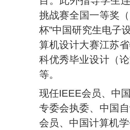
目。此外指导学生连
挑战赛全国一等奖（20
杯”中国研究生电子
算机设计大赛江苏省
科优秀毕业设计（论
等。
现任IEEE会员、中
专委会执委、中国自
会员、中国计算机学