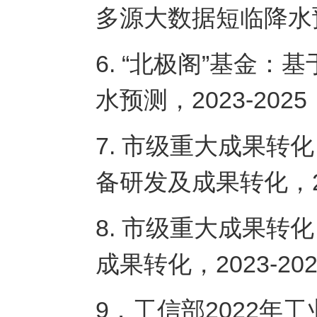
多源大数据短临降水预
6. “北极阁”基金
水预测，2023-20
7. 市级重大成果
备研发及成果转化，2
8. 市级重大成果
成果转化，2023-2
9．工信部2022年