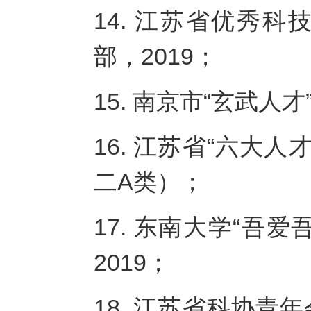
14. 江苏省优秀
部，2019；
15. 南京市“玄武人才
16. 江苏省“六大人才
二A类）；
17. 东南大学“吾
2019；
18. 江苏省科协