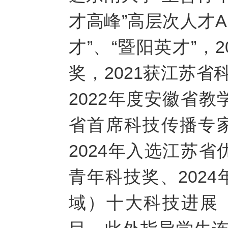
才高峰”高层次人才
才”、“暨阳英才”，
奖，2021获江苏省
2022年度安徽省教
省首席科技传播专家
2024年入选江苏省
青年科技奖、202
域）十大科技进展